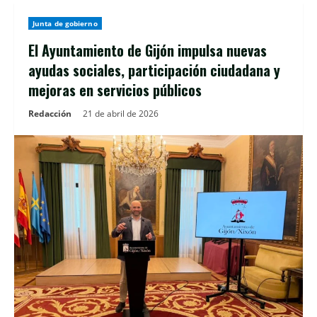
Junta de gobierno
El Ayuntamiento de Gijón impulsa nuevas
ayudas sociales, participación ciudadana y
mejoras en servicios públicos
Redacción
21 de abril de 2026