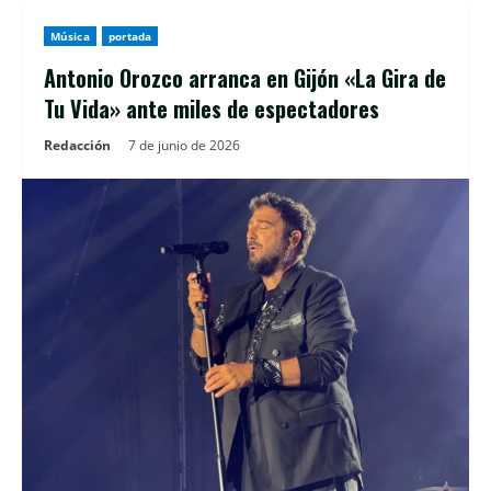
Música
portada
Antonio Orozco arranca en Gijón «La Gira de
Tu Vida» ante miles de espectadores
Redacción
7 de junio de 2026