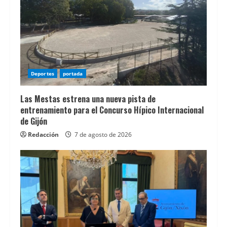
Deportes
portada
Las Mestas estrena una nueva pista de
entrenamiento para el Concurso Hípico Internacional
de Gijón
Redacción
7 de agosto de 2026