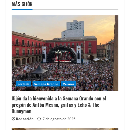
MÁS GIJÓN
portada
Semana Grande
Verano
Gijón da la bienvenida a la Semana Grande con el
pregón de Antón Meana, gaitas y Echo & The
Bunnymen
Redacción
7 de agosto de 2026