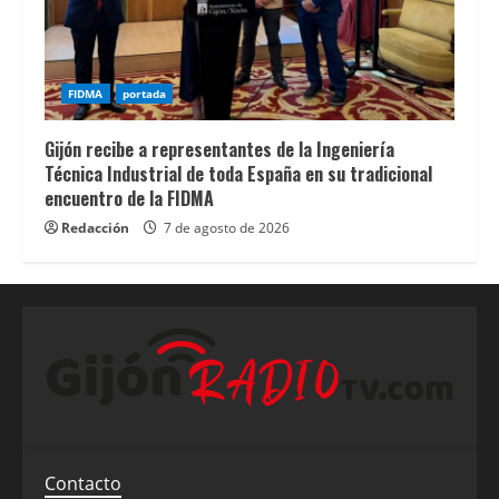
FIDMA
portada
Gijón recibe a representantes de la Ingeniería
Técnica Industrial de toda España en su tradicional
encuentro de la FIDMA
Redacción
7 de agosto de 2026
Contacto