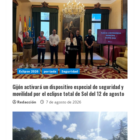
Eclipse 2026
portada
Seguridad
Gijón activará un dispositivo especial de seguridad y
movilidad por el eclipse total de Sol del 12 de agosto
Redacción
7 de agosto de 2026